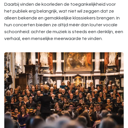
Daarbij vinden de koorleden de toegankelijkheid voor
het publiek erg belangrijk, wat niet wil zeggen dat ze
alleen bekende en gemakkelijke klassiekers brengen. In
hun concerten bieden ze altijd méér dan louter vocale
schoonheid: achter de muziek is steeds een denklijn, een
verhaal, een menselijke meerwaarde te vinden.